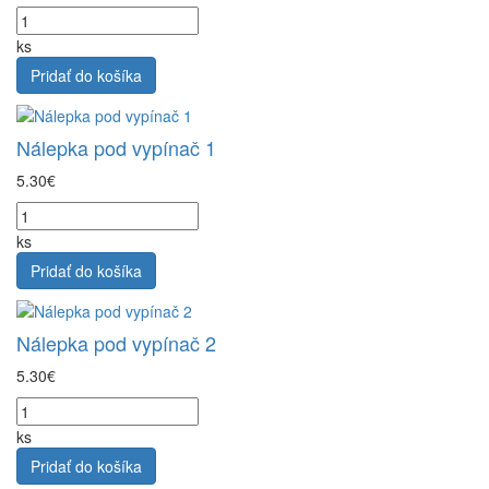
ks
Pridať do košíka
Nálepka pod vypínač 1
5.30€
ks
Pridať do košíka
Nálepka pod vypínač 2
5.30€
ks
Pridať do košíka