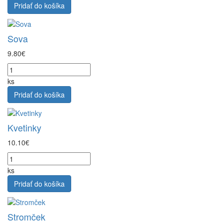
Pridať do košíka
Sova
9.80€
ks
Pridať do košíka
Kvetinky
10.10€
ks
Pridať do košíka
Stromček