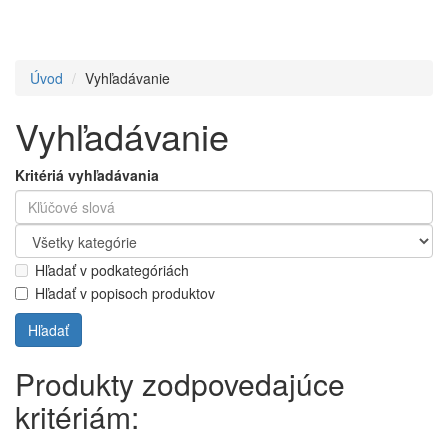
Úvod
Vyhľadávanie
Vyhľadávanie
Kritériá vyhľadávania
Hľadať v podkategóriách
Hľadať v popisoch produktov
Produkty zodpovedajúce
kritériám: