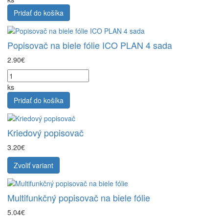
Pridať do košíka
Popisovač na biele fólie ICO PLAN 4 sada
2.90€
ks
Pridať do košíka
Kriedový popisovač
3.20€
Zvoliť variant
Multifunkčný popisovač na biele fólie
5.04€