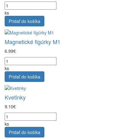
ks
Pridať do košíka
Magnetické figúrky M1
6.99€
ks
Pridať do košíka
Kvetinky
9.10€
ks
Pridať do košíka