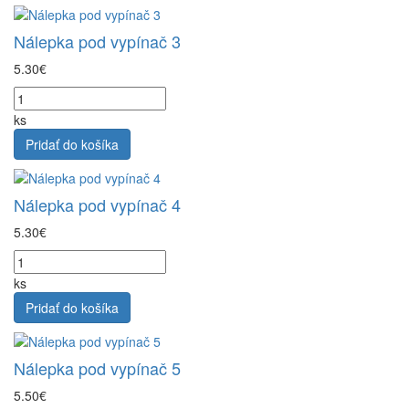
Nálepka pod vypínač 3
5.30€
ks
Pridať do košíka
Nálepka pod vypínač 4
5.30€
ks
Pridať do košíka
Nálepka pod vypínač 5
5.50€