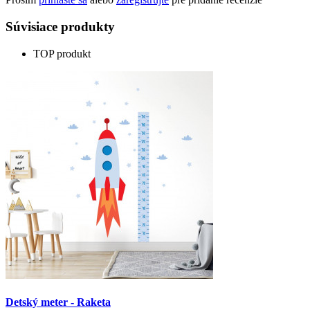
Súvisiace produkty
TOP produkt
Detský meter - Raketa