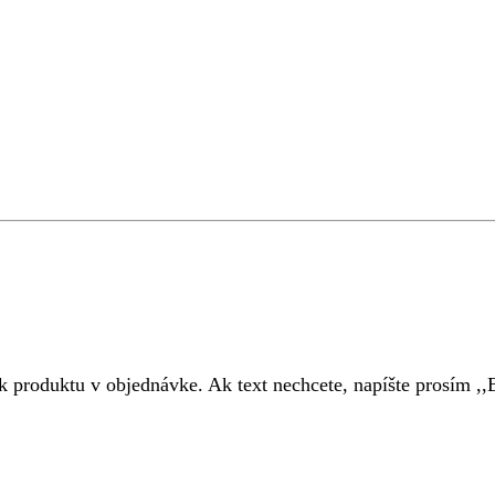
 k produktu v objednávke. Ak text nechcete, napíšte prosím 