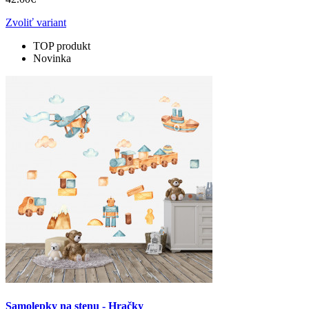
Zvoliť variant
TOP produkt
Novinka
Samolepky na stenu - Hračky