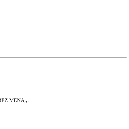
,,BEZ MENA,,.