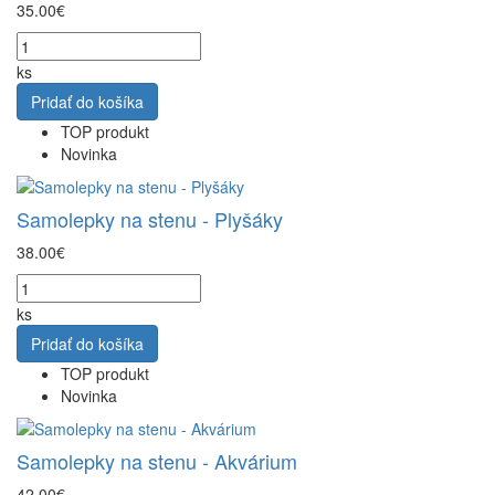
35.00€
ks
Pridať do košíka
TOP produkt
Novinka
Samolepky na stenu - Plyšáky
38.00€
ks
Pridať do košíka
TOP produkt
Novinka
Samolepky na stenu - Akvárium
42.00€