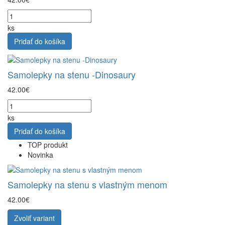
ks
Pridať do košíka
Samolepky na stenu -Dinosaury
42.00€
ks
Pridať do košíka
TOP produkt
Novinka
Samolepky na stenu s vlastným menom
42.00€
Zvoliť variant