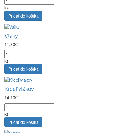
ks
Pridať do košíka
Vtáky
11.30€
ks
Pridať do košíka
Kŕdeľ vtákov
14.10€
ks
Pridať do košíka