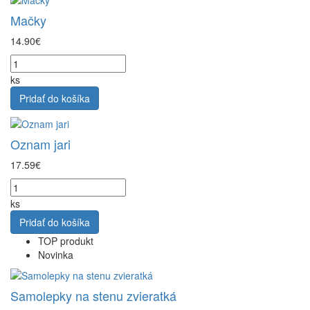
Mačky
14.90€
ks
Pridať do košíka
Oznam jari
17.59€
ks
Pridať do košíka
TOP produkt
Novinka
Samolepky na stenu zvieratká