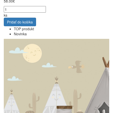
58.00€
ks
Pridať do košíka
TOP produkt
Novinka