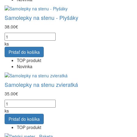
Samolepky na stenu - Plyšáky
38.00€
ks
Pridať do košíka
TOP produkt
Novinka
Samolepky na stenu zvieratká
35.00€
ks
Pridať do košíka
TOP produkt