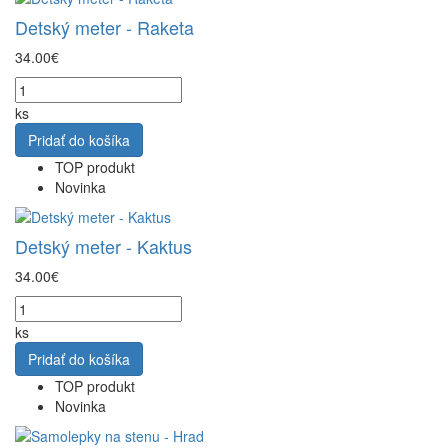
Detský meter - Raketa
34.00€
ks
Pridať do košíka
TOP produkt
Novinka
Detský meter - Kaktus
34.00€
ks
Pridať do košíka
TOP produkt
Novinka