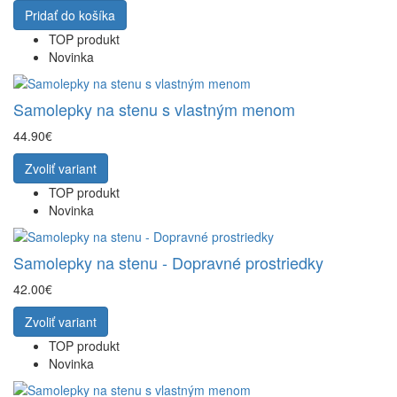
Pridať do košíka
TOP produkt
Novinka
Samolepky na stenu s vlastným menom
44.90€
Zvoliť variant
TOP produkt
Novinka
Samolepky na stenu - Dopravné prostriedky
42.00€
Zvoliť variant
TOP produkt
Novinka