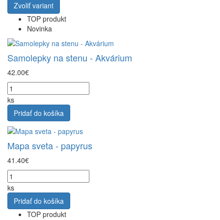
Zvoliť variant
TOP produkt
Novinka
Samolepky na stenu - Akvárium
42.00€
ks
Pridať do košíka
Mapa sveta - papyrus
41.40€
ks
Pridať do košíka
TOP produkt