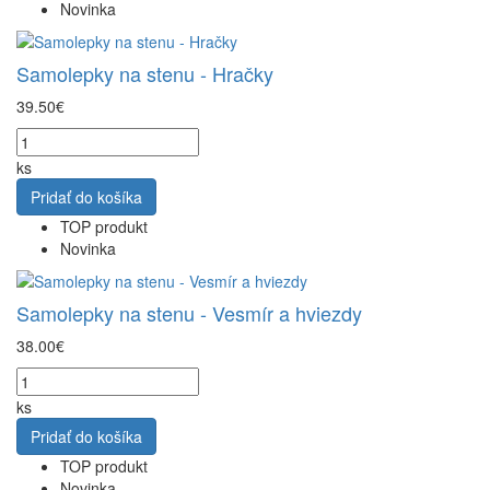
Novinka
Samolepky na stenu - Hračky
39.50€
ks
Pridať do košíka
TOP produkt
Novinka
Samolepky na stenu - Vesmír a hviezdy
38.00€
ks
Pridať do košíka
TOP produkt
Novinka