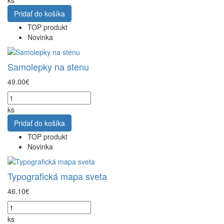
ks
Pridať do košíka
TOP produkt
Novinka
Samolepky na stenu
49.00€
ks
Pridať do košíka
TOP produkt
Novinka
Typografická mapa sveta
46.10€
ks