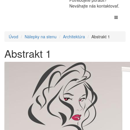
Potrebujete poradiť?
Neváhajte nás kontaktovať.
Úvod
Nálepky na stenu
Architektúra
Abstrakt 1
Abstrakt 1