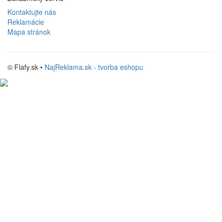
Kontaktujte nás
Reklamácie
Mapa stránok
© Flafy.sk •
NajReklama.sk - tvorba eshopu