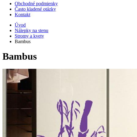
Obchodné podmienky
Často kladené otázky
Kontakt
Úvod
Nálepky na stenu
Stromy a kvety
Bambus
Bambus