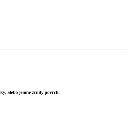
ý, alebo jemne zrnitý povrch.