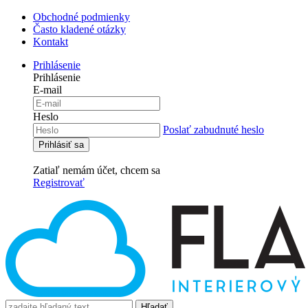
Obchodné podmienky
Často kladené otázky
Kontakt
Prihlásenie
Prihlásenie
E-mail
Heslo
Poslať zabudnuté heslo
Zatiaľ nemám účet, chcem sa
Registrovať
Hľadať