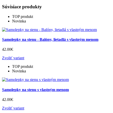
Súvisiace produkty
TOP produkt
Novinka
Samolepky na stenu - Balóny, lietadlá s vlastným menom
42.00€
Zvoliť variant
TOP produkt
Novinka
Samolepky na stenu s vlastným menom
42.00€
Zvoliť variant