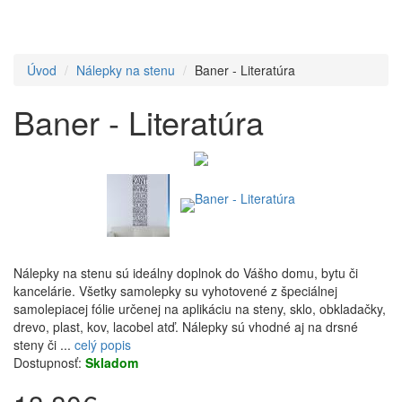
Úvod
Nálepky na stenu
Baner - Literatúra
Baner - Literatúra
Nálepky na stenu sú ideálny doplnok do Vášho domu, bytu či
kancelárie. Všetky samolepky su vyhotovené z špeciálnej
samolepiacej fólie určenej na aplikáciu na steny, sklo, obkladačky,
drevo, plast, kov, lacobel atď. Nálepky sú vhodné aj na drsné
steny či ...
celý popis
Dostupnosť:
Skladom