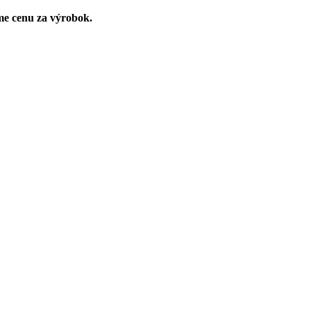
me cenu za výrobok.