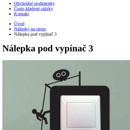
Obchodné podmienky
Často kladené otázky
Kontakt
Úvod
Nálepky na stenu
Nálepka pod vypínač 3
Nálepka pod vypínač 3