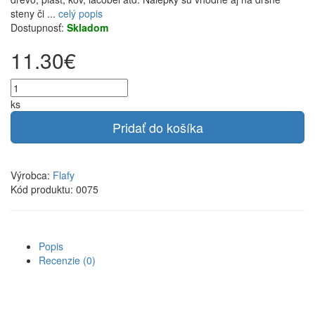
steny či ...
celý popis
Dostupnosť:
Skladom
11.30€
ks
Pridať do košíka
Výrobca:
Flafy
Kód produktu: 0075
Popis
Recenzie (0)