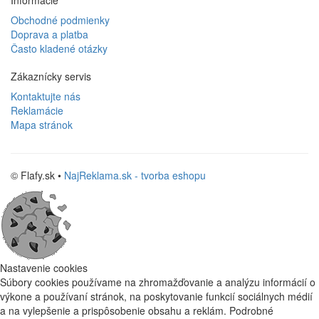
Obchodné podmienky
Doprava a platba
Často kladené otázky
Zákaznícky servis
Kontaktujte nás
Reklamácie
Mapa stránok
© Flafy.sk •
NajReklama.sk - tvorba eshopu
Nastavenie cookies
Súbory cookies používame na zhromažďovanie a analýzu informácií o
výkone a používaní stránok, na poskytovanie funkcií sociálnych médií
a na vylepšenie a prispôsobenie obsahu a reklám.
Podrobné