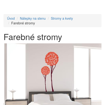
Úvod
Nálepky na stenu
Stromy a kvety
Farebné stromy
Farebné stromy