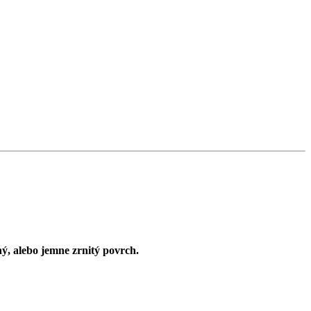
, alebo jemne zrnitý povrch.