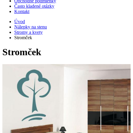
Obchodné podmienky
Často kladené otázky
Kontakt
Úvod
Nálepky na stenu
Stromy a kvety
Stromček
Stromček