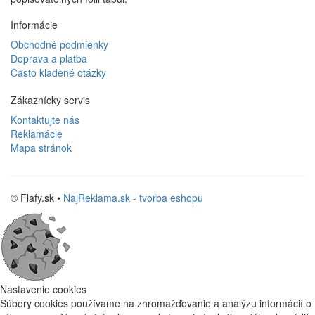
Informácie
Obchodné podmienky
Doprava a platba
Často kladené otázky
Zákaznícky servis
Kontaktujte nás
Reklamácie
Mapa stránok
© Flafy.sk •
NajReklama.sk - tvorba eshopu
Nastavenie cookies
Súbory cookies používame na zhromažďovanie a analýzu informácií o