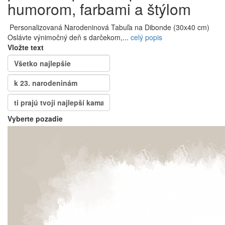
humorom, farbami a štýlom
Personalizovaná Narodeninová Tabuľa na Dibonde (30x40 cm)
Oslávte výnimočný deň s darčekom,...
celý popis
Vložte text
Vyberte pozadie