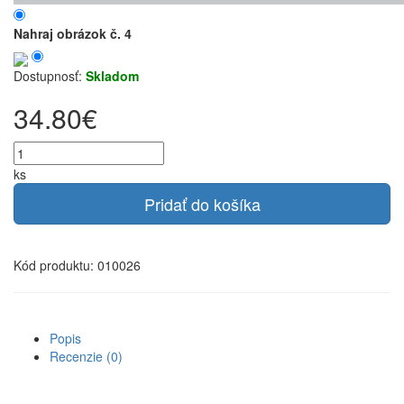
Nahraj obrázok č. 4
Dostupnosť:
Skladom
34.80€
ks
Pridať do košíka
Kód produktu: 010026
Popis
Recenzie (0)