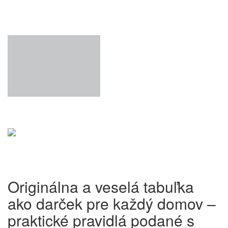
Originálna a veselá tabuľka
ako darček pre každý domov –
praktické pravidlá podané s