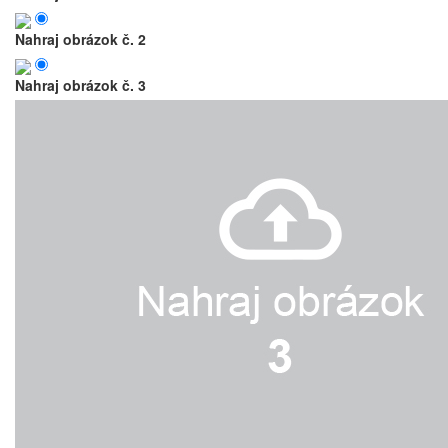
Nahraj obrázok č. 2
Nahraj obrázok č. 3