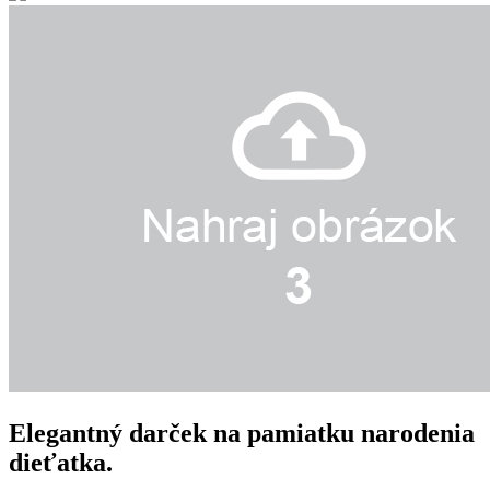
Elegantný darček na pamiatku narodenia
dieťatka.