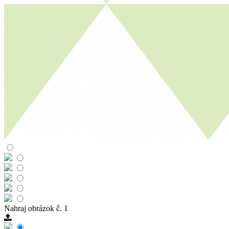
Nahraj obrázok č. 1