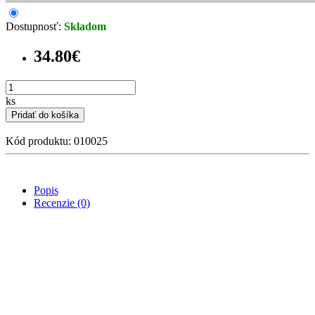
Dostupnosť:
Skladom
34.80€
ks
Pridať do košíka
Kód produktu: 010025
Popis
Recenzie (0)