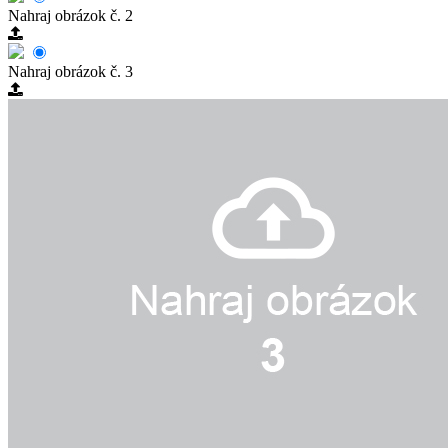
Nahraj obrázok č. 2
Nahraj obrázok č. 3